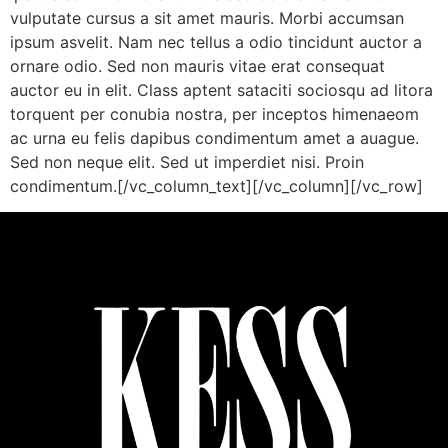
vulputate cursus a sit amet mauris. Morbi accumsan
ipsum asvelit. Nam nec tellus a odio tincidunt auctor a
ornare odio. Sed non mauris vitae erat consequat
auctor eu in elit. Class aptent sataciti sociosqu ad litora
torquent per conubia nostra, per inceptos himenaeom
ac urna eu felis dapibus condimentum amet a auague.
Sed non neque elit. Sed ut imperdiet nisi. Proin
condimentum.[/vc_column_text][/vc_column][/vc_row]