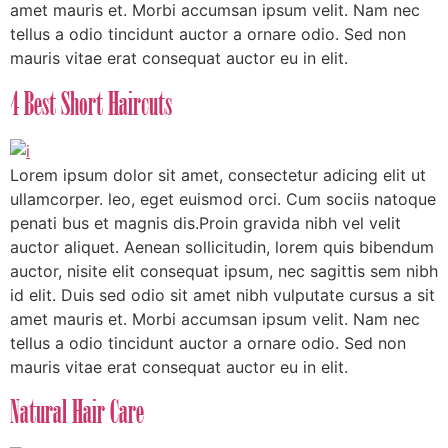
amet mauris et. Morbi accumsan ipsum velit. Nam nec
tellus a odio tincidunt auctor a ornare odio. Sed non
mauris vitae erat consequat auctor eu in elit.
4 Best Short Haircuts
Lorem ipsum dolor sit amet, consectetur adicing elit ut
ullamcorper. leo, eget euismod orci. Cum sociis natoque
penati bus et magnis dis.Proin gravida nibh vel velit
auctor aliquet. Aenean sollicitudin, lorem quis bibendum
auctor, nisite elit consequat ipsum, nec sagittis sem nibh
id elit. Duis sed odio sit amet nibh vulputate cursus a sit
amet mauris et. Morbi accumsan ipsum velit. Nam nec
tellus a odio tincidunt auctor a ornare odio. Sed non
mauris vitae erat consequat auctor eu in elit.
Natural Hair Care