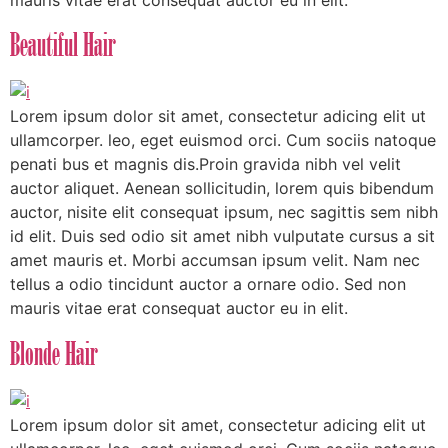
mauris vitae erat consequat auctor eu in elit.
Beautiful Hair
Lorem ipsum dolor sit amet, consectetur adicing elit ut
ullamcorper. leo, eget euismod orci. Cum sociis natoque
penati bus et magnis dis.Proin gravida nibh vel velit
auctor aliquet. Aenean sollicitudin, lorem quis bibendum
auctor, nisite elit consequat ipsum, nec sagittis sem nibh
id elit. Duis sed odio sit amet nibh vulputate cursus a sit
amet mauris et. Morbi accumsan ipsum velit. Nam nec
tellus a odio tincidunt auctor a ornare odio. Sed non
mauris vitae erat consequat auctor eu in elit.
Blonde Hair
Lorem ipsum dolor sit amet, consectetur adicing elit ut