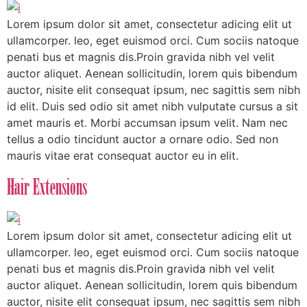
Lorem ipsum dolor sit amet, consectetur adicing elit ut
ullamcorper. leo, eget euismod orci. Cum sociis natoque
penati bus et magnis dis.Proin gravida nibh vel velit
auctor aliquet. Aenean sollicitudin, lorem quis bibendum
auctor, nisite elit consequat ipsum, nec sagittis sem nibh
id elit. Duis sed odio sit amet nibh vulputate cursus a sit
amet mauris et. Morbi accumsan ipsum velit. Nam nec
tellus a odio tincidunt auctor a ornare odio. Sed non
mauris vitae erat consequat auctor eu in elit.
Hair Extensions
Lorem ipsum dolor sit amet, consectetur adicing elit ut
ullamcorper. leo, eget euismod orci. Cum sociis natoque
penati bus et magnis dis.Proin gravida nibh vel velit
auctor aliquet. Aenean sollicitudin, lorem quis bibendum
auctor, nisite elit consequat ipsum, nec sagittis sem nibh