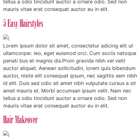
tellus a odio tincidunt auctor a ornare odio. Sed non
mauris vitae erat consequat auctor eu in elit.
5 Easy Hairstyles
Lorem ipsum dolor sit amet, consectetur adicing elit ut
ullamcorper. leo, eget euismod orci. Cum sociis natoque
penati bus et magnis dis.Proin gravida nibh vel velit
auctor aliquet. Aenean sollicitudin, lorem quis bibendum
auctor, nisite elit consequat ipsum, nec sagittis sem nibh
id elit. Duis sed odio sit amet nibh vulputate cursus a sit
amet mauris et. Morbi accumsan ipsum velit. Nam nec
tellus a odio tincidunt auctor a ornare odio. Sed non
mauris vitae erat consequat auctor eu in elit.
Hair Makeover