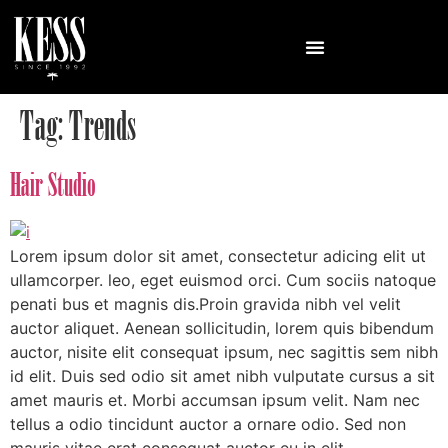
Tag:
Trends
Hair Studio
Lorem ipsum dolor sit amet, consectetur adicing elit ut
ullamcorper. leo, eget euismod orci. Cum sociis natoque
penati bus et magnis dis.Proin gravida nibh vel velit
auctor aliquet. Aenean sollicitudin, lorem quis bibendum
auctor, nisite elit consequat ipsum, nec sagittis sem nibh
id elit. Duis sed odio sit amet nibh vulputate cursus a sit
amet mauris et. Morbi accumsan ipsum velit. Nam nec
tellus a odio tincidunt auctor a ornare odio. Sed non