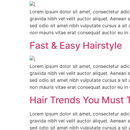
Lorem ipsum dolor sit amet, consectetur adici
gravida nibh vel velit auctor aliquet. Aenean s
sed odio sit amet nibh vulputate cursus a sit
non mauris vitae erat consequat auctor eu in e
Fast & Easy Hairstyle
Lorem ipsum dolor sit amet, consectetur adici
gravida nibh vel velit auctor aliquet. Aenean s
sed odio sit amet nibh vulputate cursus a sit
non mauris vitae erat consequat auctor eu in e
Hair Trends You Must 
Lorem ipsum dolor sit amet, consectetur adici
gravida nibh vel velit auctor aliquet. Aenean s
sed odio sit amet nibh vulputate cursus a sit