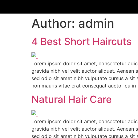
Author:
admin
4 Best Short Haircuts
Lorem ipsum dolor sit amet, consectetur adici
gravida nibh vel velit auctor aliquet. Aenean s
sed odio sit amet nibh vulputate cursus a sit
non mauris vitae erat consequat auctor eu in e
Natural Hair Care
Lorem ipsum dolor sit amet, consectetur adici
gravida nibh vel velit auctor aliquet. Aenean s
sed odio sit amet nibh vulputate cursus a sit