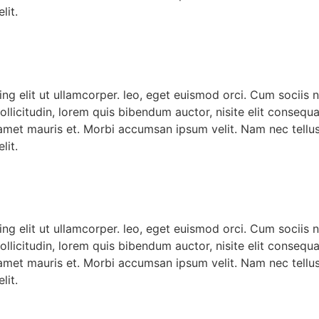
lit.
ng elit ut ullamcorper. leo, eget euismod orci. Cum sociis 
ollicitudin, lorem quis bibendum auctor, nisite elit consequa
 amet mauris et. Morbi accumsan ipsum velit. Nam nec tellus
lit.
ng elit ut ullamcorper. leo, eget euismod orci. Cum sociis 
ollicitudin, lorem quis bibendum auctor, nisite elit consequa
 amet mauris et. Morbi accumsan ipsum velit. Nam nec tellus
lit.