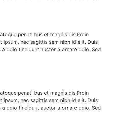
natoque penati bus et magnis dis.Proin
t ipsum, nec sagittis sem nibh id elit. Duis
 a odio tincidunt auctor a ornare odio. Sed
natoque penati bus et magnis dis.Proin
t ipsum, nec sagittis sem nibh id elit. Duis
 a odio tincidunt auctor a ornare odio. Sed