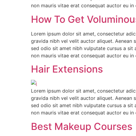
non mauris vitae erat consequat auctor eu in e
How To Get Voluminou
Lorem ipsum dolor sit amet, consectetur adici
gravida nibh vel velit auctor aliquet. Aenean s
sed odio sit amet nibh vulputate cursus a sit
non mauris vitae erat consequat auctor eu in e
Hair Extensions
Lorem ipsum dolor sit amet, consectetur adici
gravida nibh vel velit auctor aliquet. Aenean s
sed odio sit amet nibh vulputate cursus a sit
non mauris vitae erat consequat auctor eu in e
Best Makeup Courses