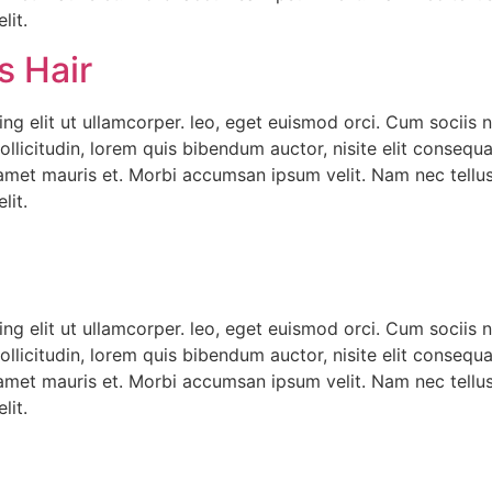
lit.
s Hair
ng elit ut ullamcorper. leo, eget euismod orci. Cum sociis 
ollicitudin, lorem quis bibendum auctor, nisite elit consequa
 amet mauris et. Morbi accumsan ipsum velit. Nam nec tellus
lit.
ng elit ut ullamcorper. leo, eget euismod orci. Cum sociis 
ollicitudin, lorem quis bibendum auctor, nisite elit consequa
 amet mauris et. Morbi accumsan ipsum velit. Nam nec tellus
lit.